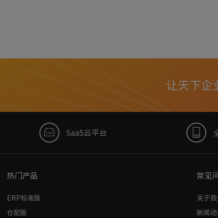
让天下企
SaaS云平台
热门产品
常见
ERP标准版
关于我
仓配版
新闻动