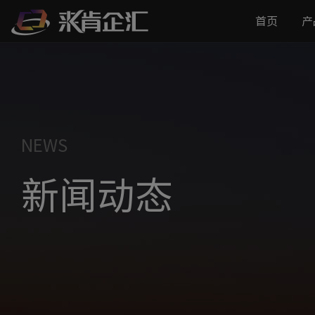
首页
产
NEWS
新闻动态