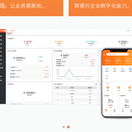
理，让业务更高效。
商提升企业数字化能力