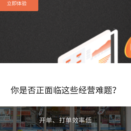
立即体验
你是否正面临这些经营难题？
开单、打单效率低