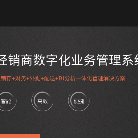
经销商数字化业务管理系
销存+财务+外勤+配送+BI分析一体化管理解决方案
智能
高效
便捷