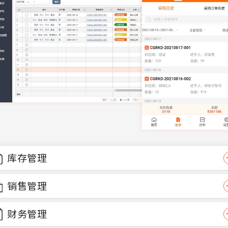
库存管理
销售管理
财务管理