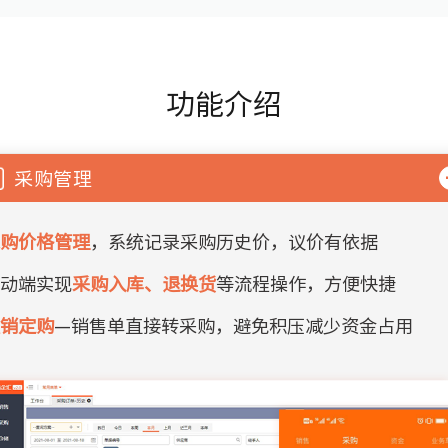
功能介绍
采购管理
采购价格管理
，系统记录采购历史价，议价有依据
移动端实现
采购入库、退换货
等流程操作，方便快捷
以销定购
—销售单直接转采购，避免积压减少资金占用