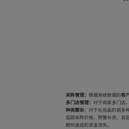
采购管理：
根据系统数据的
客
多门店管理：
对于商家多门店
种类繁杂
：对于化妆品的颇多
追踪采购价格、预警补货、自
期所造成的资金流失。