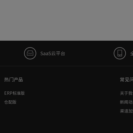
SaaS云平台
热门产品
常见
ERP标准版
关于我
仓配版
新闻动
渠道加