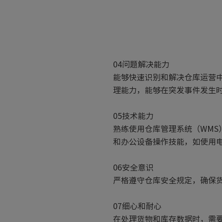
04问题解决能力
能够快速识别和解决仓库运营
理能力，能够在突发事件发生
05技术能力
熟练使用仓库管理系统（WM
和办公设备操作技能，如使用
06安全意识
严格遵守仓库安全规定，确保
07细心和耐心
在处理货物和库存数据时，需