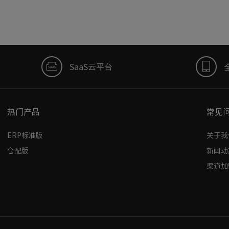
SaaS云平台
热门产品
常见
ERP标准版
关于我
仓配版
新闻动
渠道加