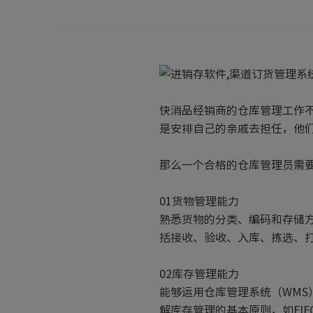
快消品经销商的仓库管理工作
是安排自己的亲戚去担任，他
那么一个合格的仓库管理员需
01货物管理能力
熟悉货物的分类、编码和存储
括接收、验收、入库、拣选、
02库存管理能力
能够运用仓库管理系统（WM
解库存管理的基本原则，如FI