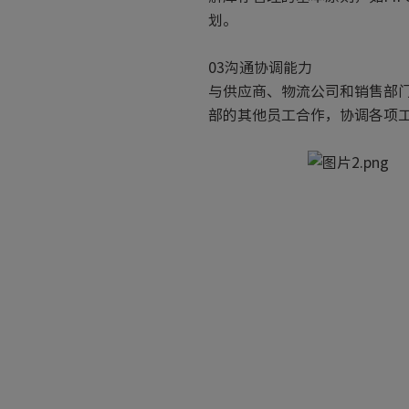
划。
03沟通协调能力
与供应商、物流公司和销售部
部的其他员工合作，协调各项