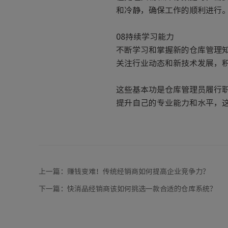
和冷静，确保工作的顺利进行
08持续学习能力
不断学习和掌握新的仓库管理
关注行业动态和新技术发展，
这些基本功是仓库管理员履行
提升自己的专业能力和水平，
上一篇：
赚钱变难！传统经销商如何提高企业竞争力？
下一篇：
快消品经销商该如何挑选一款合适的仓库系统？