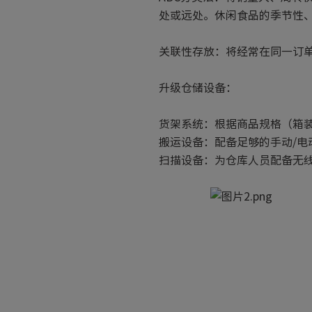
处或远处。休闲食品的季节性
关联性存放：将经常在同一订
升级仓储设备：
货架系统：根据商品规格（箱
搬运设备：配备足够的手动/
扫描设备：为仓库人员配备无