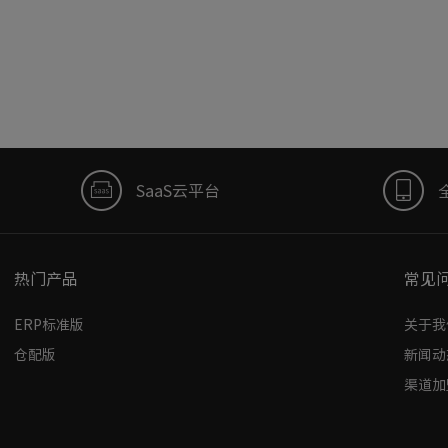
SaaS云平台
热门产品
常见
ERP标准版
关于我
仓配版
新闻动
渠道加