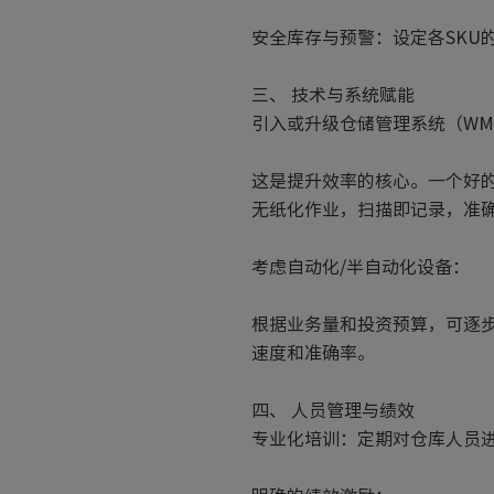
安全库存与预警：设定各SKU
三、 技术与系统赋能
引入或升级仓储管理系统（WM
这是提升效率的核心。一个好
无纸化作业，扫描即记录，准确
考虑自动化/半自动化设备：
根据业务量和投资预算，可逐步
速度和准确率。
四、 人员管理与绩效
专业化培训：定期对仓库人员