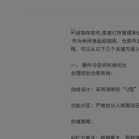
作为休闲食品经销商，仓库作
程，可以从以下几个关键方面
一、 硬件与空间布局优化
合理规划仓库布局：
动线设计：采用清晰的“U型
功能分区：严格划分入库暂存
存储策略：
ABC分类法：将销量大、周转