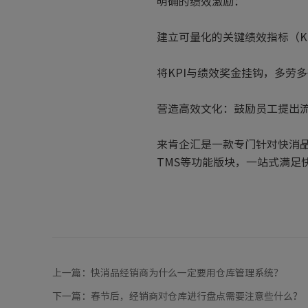
明确的绩效激励：
建立可量化的关键绩效指标（K
将KPI与绩效奖金挂钩，多劳
营造高效文化：鼓励员工提出
来肯企汇是一款专门针对快消品
TMS等功能版块，一站式满足
上一篇：
快消品经销商为什么一定要用仓库管理系统？
下一篇：
春节后，经销商对仓库进行盘点需要注意些什么？