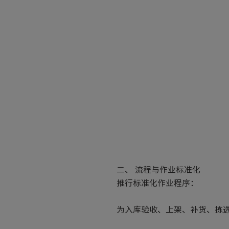
二、 流程与作业标准化
推行标准化作业程序：
为入库验收、上架、补货、拣选