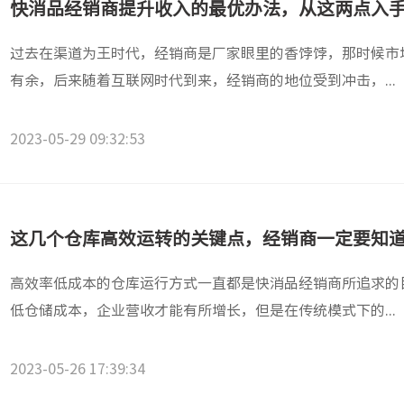
快消品经销商提升收入的最优办法，从这两点入
过去在渠道为王时代，经销商是厂家眼里的香饽饽，那时候市
有余，后来随着互联网时代到来，经销商的地位受到冲击，...
2023-05-29 09:32:53
这几个仓库高效运转的关键点，经销商一定要知
高效率低成本的仓库运行方式一直都是快消品经销商所追求的
低仓储成本，企业营收才能有所增长，但是在传统模式下的...
2023-05-26 17:39:34