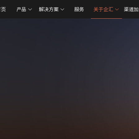
首页
产品
解决方案
服务
关于企汇
渠道加