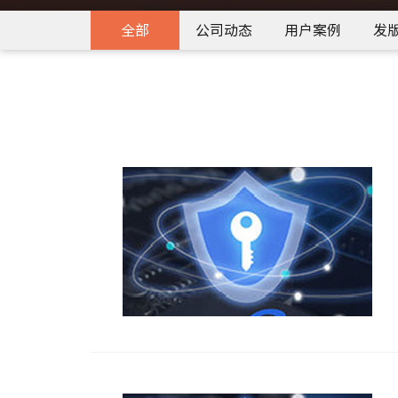
全部
公司动态
用户案例
发