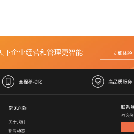
天下企业经营和管理更智能
立即体验
全程移动化
高品质服务
联系
常见问题
咨询热
关于我们
新闻动态