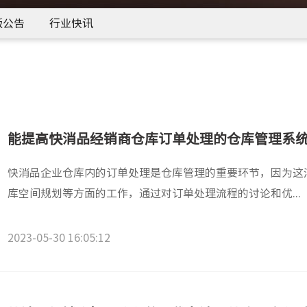
版公告
行业快讯
能提高快消品经销商仓库订单处理的仓库管理系
快消品企业仓库内的订单处理是仓库管理的重要环节，因为这
库空间规划等方面的工作，通过对订单处理流程的讨论和优...
2023-05-30 16:05:12