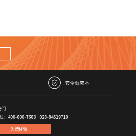
安全低成本
我们
线：
400-800-7683
028-84519710
免费体验