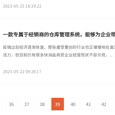
2023-05-23 16:29:22
一款专属于经销商的仓库管理系统，能够为企业
疫情过后经济逐渐恢复，那些遭受重创的行业也正慢慢地在复
活力，但目前仍有很多快消品商贸企业经营现状不容乐观，...
2023-05-22 09:26:17
36
37
38
39
40
41
42