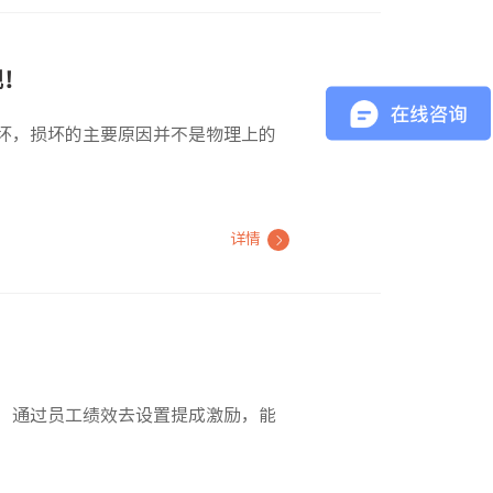
视！
坏，损坏的主要原因并不是物理上的
详情
，通过员工绩效去设置提成激励，能