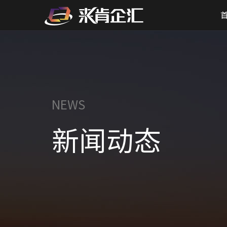
NEWS
新闻动态