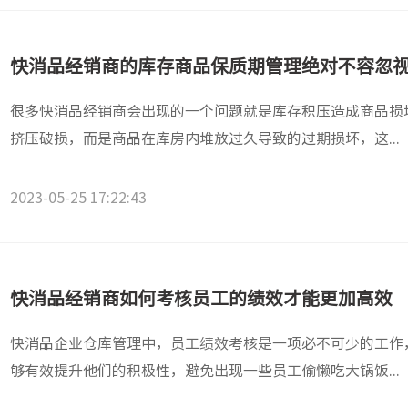
快消品经销商的库存商品保质期管理绝对不容忽
很多快消品经销商会出现的一个问题就是库存积压造成商品损
挤压破损，而是商品在库房内堆放过久导致的过期损坏，这...
2023-05-25 17:22:43
快消品经销商如何考核员工的绩效才能更加高效
快消品企业仓库管理中，员工绩效考核是一项必不可少的工作
够有效提升他们的积极性，避免出现一些员工偷懒吃大锅饭...