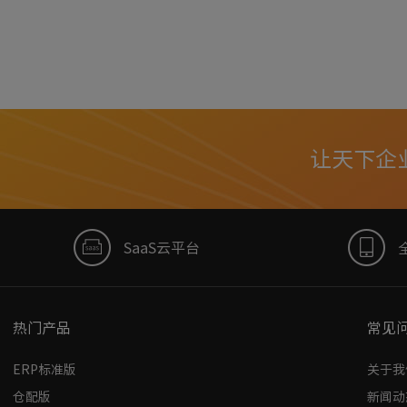
让天下企
SaaS云平台
热门产品
常见
ERP标准版
关于我
仓配版
新闻动