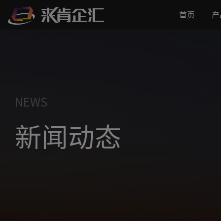
首页
产
NEWS
新闻动态